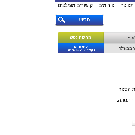
תפוצה
פורומים
קישורים מומלצים
|
|
מחלות נפש
אומי
הממשלה
רת הספר.
התמונה.