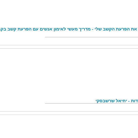
את הפרעת הקשב שלי - מדריך מעשי לאימון אנשים עם הפרעת קשב בקב
ות - יחיאל שרשבסקי