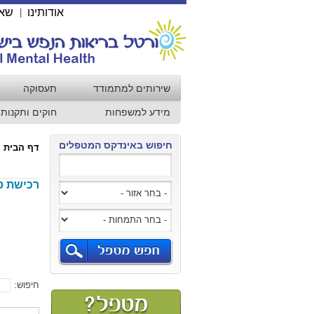
אודותינו
שאל
|
שירותים למתמודד
תעסוקה
מידע למשפחות
חוקים ותקנות
חיפוש באינדקס המטפלים
דף הבית
רכישת ס
חיפוש: