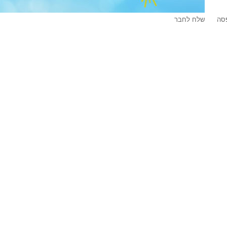
סה
שלח לחבר