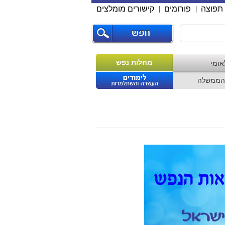
תפוצה
פורומים
קישורים מומלצים
|
|
מחלות נפש
אומי
הממשלה