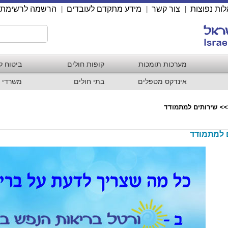
ות נפוצות
צור קשר
מידע מתקדם לעובדים
הרשמה לרשימת 
|
|
|
מערכות תומכות
קופות חולים
ביטוח ל
אינדקס מטפלים
בתי חולים
משרדי 
>>
שירותים למתמודד
 למתמודד