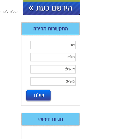
שלח להדפ