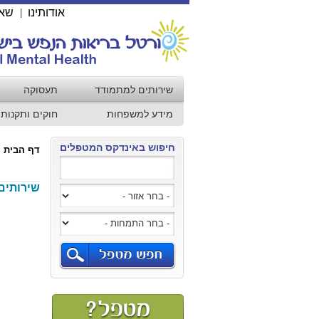
אודותינו
שאל
|
שירותים למתמודד
תעסוקה
מידע למשפחות
חוקים ותקנות
חיפוש באינדקס המטפלים
דף הבית
שירותים