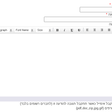
*
עה
*
ה
בל אימייל כאשר תתקבל תגובה להודעה זו (לחברים רשומים בלבד)
pdf,doc,zip,)