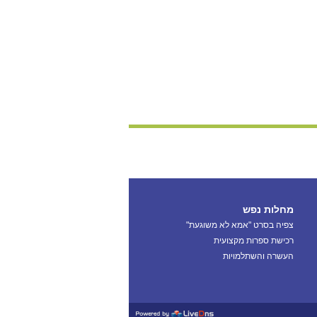
מחלות נפש
צפיה בסרט "אמא לא משוגעת"
רכישת ספרות מקצועית
העשרה והשתלמויות