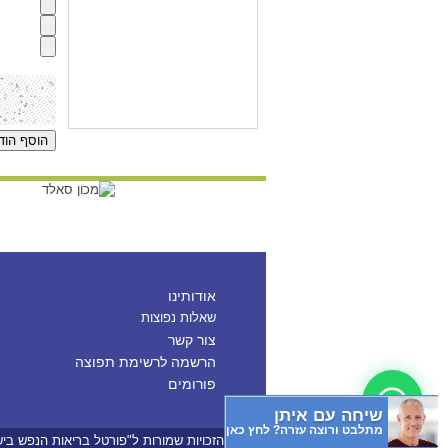
אודותינו
שאלות נפוצות
צור קשר
הרשמה לרשימת תפוצה
פורומים
שיחה עם איתן
מתלבט ורוצה עזרה? לחץ כאן
© כל הזכויות שמורות ל"פורטל בריאות הנפש בי