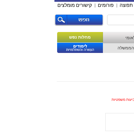
תפוצה
פורומים
קישורים מומלצים
|
|
מחלות נפש
אומי
הממשלה
ביעות משפטיות