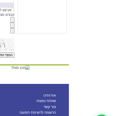
אבקש לק
קבצים מצורפים (jpg,gif
אודותינו
שאלות נפוצות
צור קשר
הרשמה לרשימת תפוצה