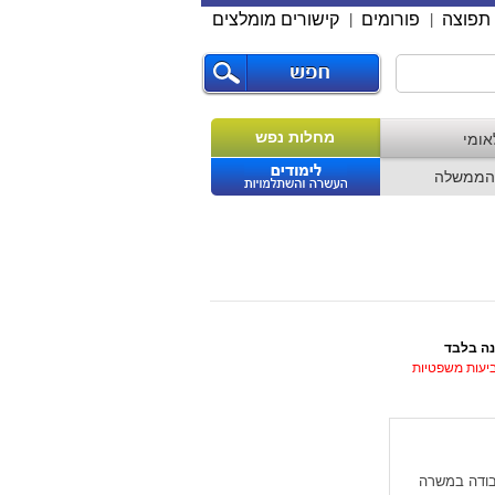
תפוצה
פורומים
קישורים מומלצים
|
|
מחלות נפש
אומי
הממשלה
נה בלבד
ביעות משפטיות
עבודה במשרה