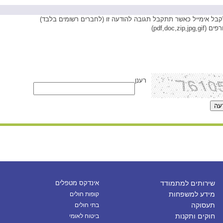
בל אימייל כאשר תתקבל תגובה להודעה זו (לחברים רשומים בלבד)
pdf,doc,zip,)
רענן
שירותים למתמודד
אינדקס מטפלים
מידע למשפחות
קופות חולים
תעסוקה
בתי חולים
חוקים ותקנות
ביטוח לאומי