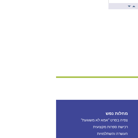
מחלות נפש
צפיה בסרט "אמא לא משוגעת"
רכישת ספרות מקצועית
העשרה והשתלמויות