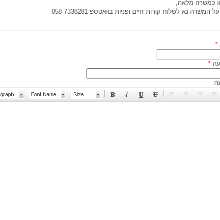
ו כמשרה מלאה,
 המשרה נא לשלוח קורות חיים ופניות בוואטספ 058-7338281
*
עה
*
ה