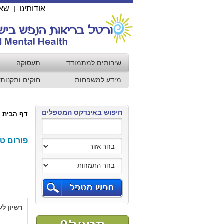
אודותינו
שאל
|
שירותים למתמודד
תעסוקה
מידע למשפחות
חוקים ותקנות
חיפוש באינדקס המטפלים
דף הבית
פורום טי
רשיון לע