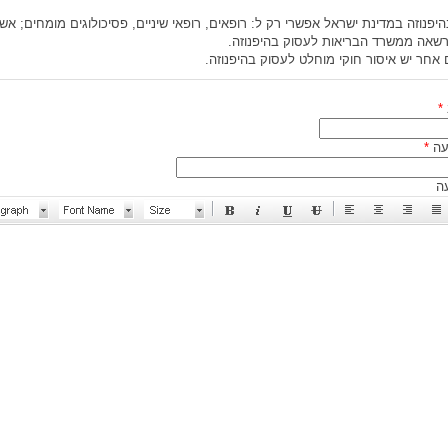
יפנוזה במדינת ישראל אפשרי רק ל: רופאים, רופאי שיניים, פסיכולוגים מומחים; אשר
רשאה ממשרד הבריאות לעסוק בהיפנוזה.
אחר יש איסור חוקי מוחלט לעסוק בהיפנוזה.
*
עה
*
ה