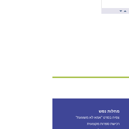
מחלות נפש
צפיה בסרט "אמא לא משוגעת"
רכישת ספרות מקצועית