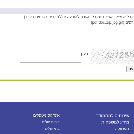
בל אימייל כאשר תתקבל תגובה להודעה זו (לחברים רשומים בלבד)
pdf,doc,zip,)
רענן
שירותים למתמודד
אינדקס מטפלים
מידע למשפחות
קופות חולים
תעסוקה
בתי חולים