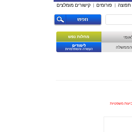
תפוצה
פורומים
קישורים מומלצים
|
|
מחלות נפש
אומי
הממשלה
ביעות משפטיות