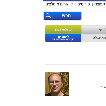
תפוצה
פורומים
קישורים מומלצים
|
|
מחלות נפש
אומי
הממשלה
ות".