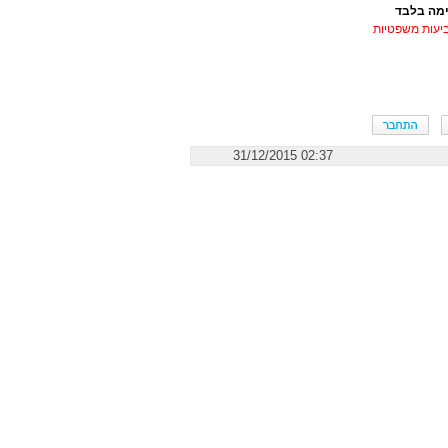
ימה בלבד
ביעות משפטיות
02:37 31/12/2015