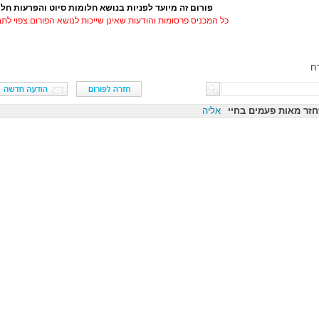
פורום זה מיועד לפניות בנושא חלומות סיוט והפרעות חל
כל המכניס פרסומות והודעות שאינן שייכות לנושא הפורום צפוי לת
ח
זר מאות פעמים בחיי
אליה