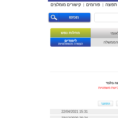
תפוצה
פורומים
קישורים מומלצים
|
|
מחלות נפש
אומי
הממשלה
נה בלבד
ביעות משפטיות
15:31 22/04/2021