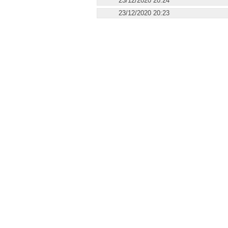
20:24 23/12/2020
20:23 23/12/2020