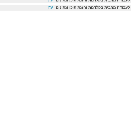
לעבודה מהבית בקלדנות והזנת תוכן ונתונים
עדן
לעבודה מהבית בקלדנות והזנת תוכן ונתונים
עדן