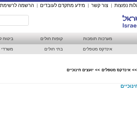
ות נפוצות
צור קשר
מידע מתקדם לעובדים
הרשמה לרשימת 
|
|
|
מערכות תומכות
קופות חולים
ביטוח ל
אינדקס מטפלים
בתי חולים
משרדי 
>>
אינדקס מטפלים
>>
יועצים חינוכיים
ינוכיים