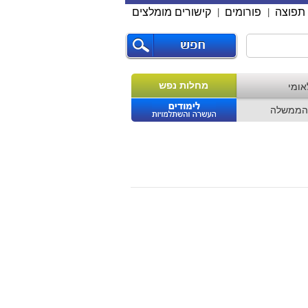
תפוצה
פורומים
קישורים מומלצים
|
|
מחלות נפש
אומי
הממשלה