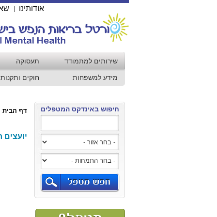
אודותינו
שאל
|
שירותים למתמודד
תעסוקה
מידע למשפחות
חוקים ותקנות
חיפוש באינדקס המטפלים
דף הבית
יועצים ח