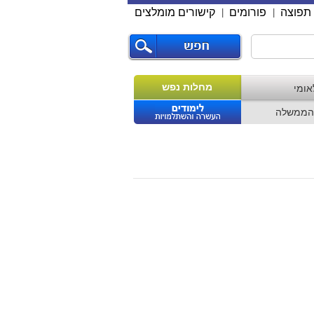
תפוצה
פורומים
קישורים מומלצים
|
|
מחלות נפש
אומי
הממשלה