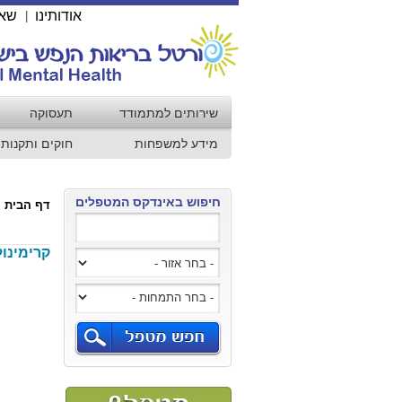
אודותינו
שאל
|
שירותים למתמודד
תעסוקה
מידע למשפחות
חוקים ותקנות
חיפוש באינדקס המטפלים
דף הבית
קרימינול