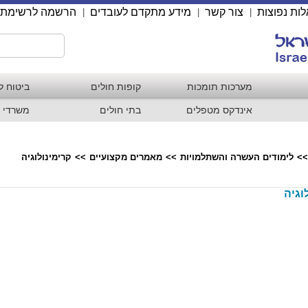
ות נפוצות
צור קשר
מידע מתקדם לעובדים
הרשמה לרשימת 
|
|
|
מערכות תומכות
קופות חולים
ביטוח ל
אינדקס מטפלים
בתי חולים
משרדי 
>>
לימודים העשרה והשתלמויות
>>
מאמרים מקצועיים
>>
קרימינולוגיה
וגיה