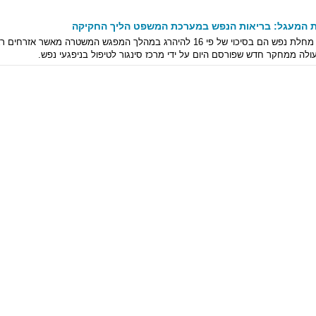
 המעגל: בריאות הנפש במערכת המשפט הליך החקיקה
אנשים עם מחלת נפש הם בסיכוי של פי 16 להיהרג במהלך המפגש המשטרה
ולה ממחקר חדש שפורסם היום על ידי מרכז סינגור לטיפול בניפגעי נפש.