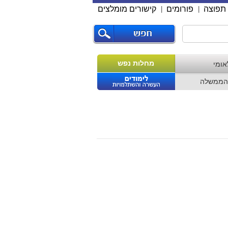
תפוצה
פורומים
קישורים מומלצים
|
|
מחלות נפש
אומי
הממשלה