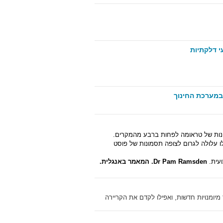
י דלקתיות
 במערכת החינוך
ונות של טראומה לפחות ברבע מהמקרים.
 עלולה לגרום לצופה תסמונות של פוסט
ועית.
Dr Pam Ramsden.
המאמר באנגלית.
יומנויות חדשות, ואפילו לקדם את הקריירה