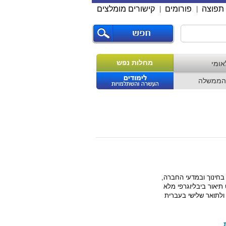
תפוצה
פורומים
קישורים מומלצים
|
|
מחלות נפש
אומי
הממשלה
בחינוך ובמדעי החברה,
תיאור ביבליוגרפי מלא
ולתואר שלישי בעברית