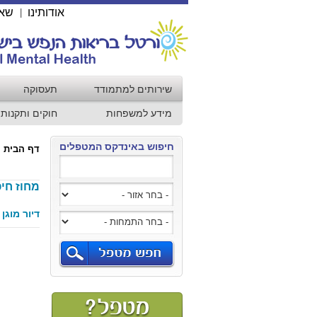
אודותינו
שאל
|
שירותים למתמודד
תעסוקה
מידע למשפחות
חוקים ותקנות
חיפוש באינדקס המטפלים
דף הבית
מחוז חיפ
דיור מוגן