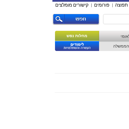
תפוצה
פורומים
קישורים מומלצים
|
|
מחלות נפש
אומי
הממשלה